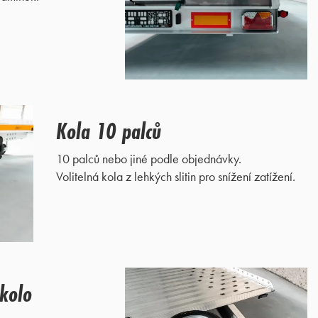
Kola 10 palců
10 palců nebo jiné podle objednávky.
Volitelná kola z lehkých slitin pro snížení zatížení.
 kolo