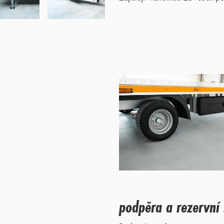
podpěra a rezervní