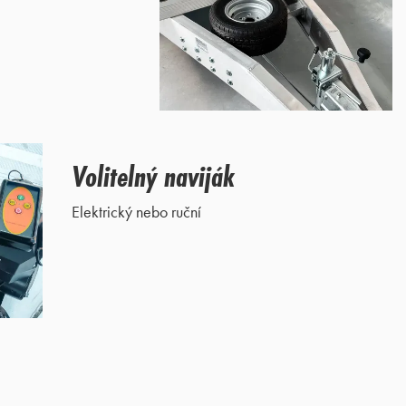
Volitelný naviják
Elektrický nebo ruční