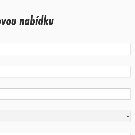
ovou nabídku